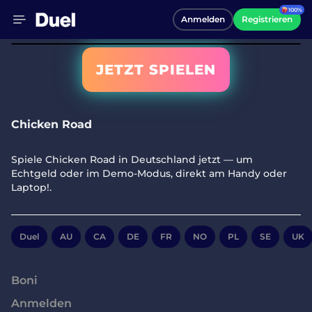
100%
Anmelden
Registrieren
JETZT SPIELEN
Chicken Road
Spiele Chicken Road in Deutschland jetzt — um
Echtgeld oder im Demo-Modus, direkt am Handy oder
Laptop!.
Duel
AU
CA
DE
FR
NO
PL
SE
UK
Boni
Anmelden