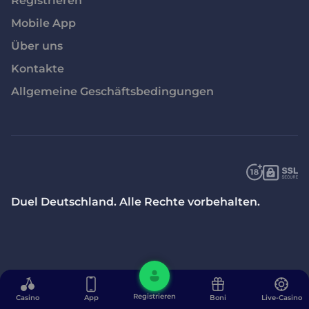
Registrieren
Mobile App
Über uns
Kontakte
Allgemeine Geschäftsbedingungen
Duel Deutschland. Alle Rechte vorbehalten.
Registrieren
Casino
App
Boni
Live-Casino