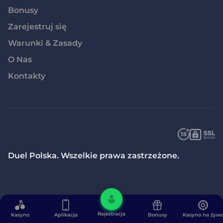
Bonusy
Zarejestruj się
Warunki & Zasady
O Nas
Kontakty
Duel Polska. Wszelkie prawa zastrzeżone.
Rejestracja
Kasyno
Aplikacja
Bonusy
Kasyno na żyw