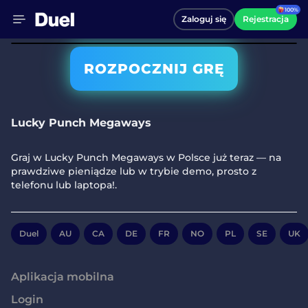
100%
Zaloguj się
Rejestracja
ROZPOCZNIJ GRĘ
Lucky Punch Megaways
Graj w Lucky Punch Megaways w Polsce już teraz — na
prawdziwe pieniądze lub w trybie demo, prosto z
telefonu lub laptopa!.
Duel
AU
CA
DE
FR
NO
PL
SE
UK
Aplikacja mobilna
Login