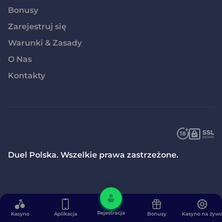
Bonusy
Zarejestruj się
Warunki & Zasady
O Nas
Kontakty
Duel Polska. Wszelkie prawa zastrzeżone.
Rejestracja
Kasyno
Aplikacja
Bonusy
Kasyno na żyw