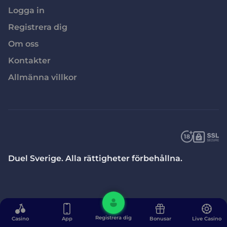
Logga in
Registrera dig
Om oss
Kontakter
Allmänna villkor
Duel Sverige. Alla rättigheter förbehållna.
Registrera dig
Casino
App
Bonusar
Live Casino