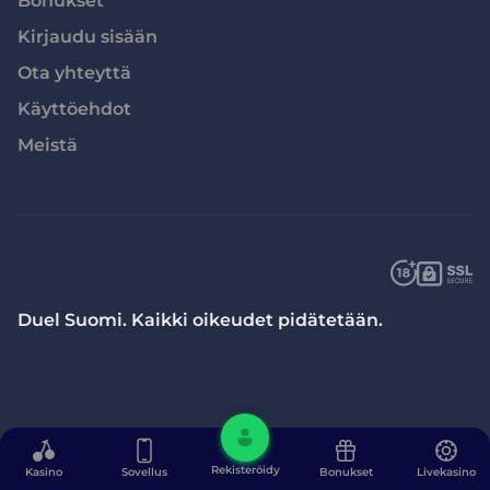
Bonukset
Kirjaudu sisään
Ota yhteyttä
Käyttöehdot
Meistä
Duel Suomi. Kaikki oikeudet pidätetään.
Rekisteröidy
Kasino
Sovellus
Bonukset
Livekasino