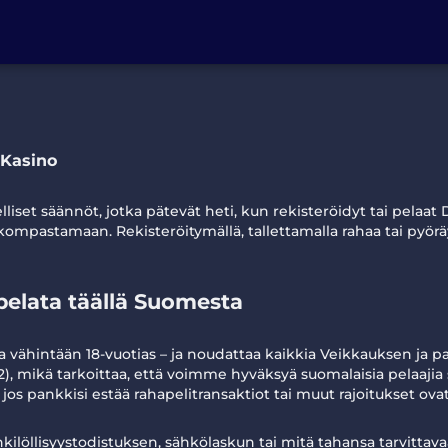
 Kasino
liset säännöt, jotka pätevät heti, kun rekisteröidyt tai pelaat
t kompastamaan. Rekisteröitymällä, tallettamalla rahaa tai pyö
pelata täällä Suomesta
la vähintään 18-vuotias – ja noudattaa kaikkia Veikkauksen ja pa
 mikä tarkoittaa, että voimme hyväksyä suomalaisia pelaajia siel
 jos pankkisi estää rahapelitransaktiot tai muut rajoitukset ova
öllisyystodistuksen, sähkölaskun tai mitä tahansa tarvittavaa 