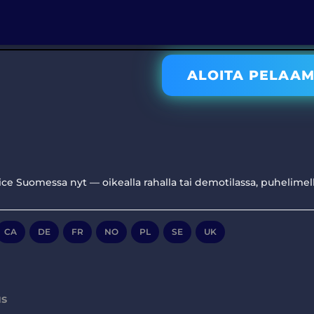
ALOITA PELAAM
ce Suomessa nyt — oikealla rahalla tai demotilassa, puhelimella
CA
DE
FR
NO
PL
SE
UK
us