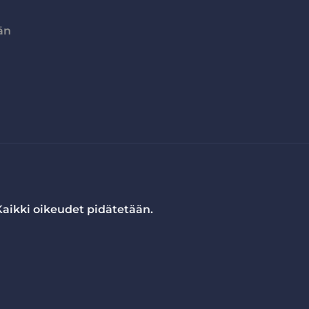
än
aikki oikeudet pidätetään.