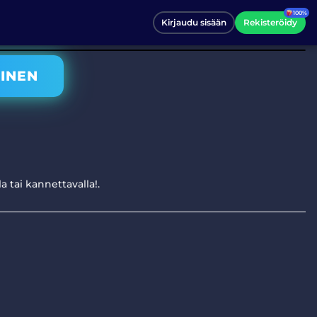
100%
Kirjaudu sisään
Rekisteröidy
INEN
 tai kannettavalla!.