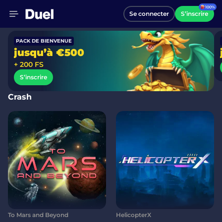
100%
Se connecter
S’inscrire
PACK DE BIENVENUE
jusqu’à €500
+ 200 FS
S’inscrire
Crash
To Mars and Beyond
HelicopterX