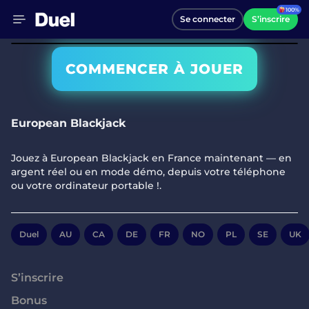
100%
Se connecter
S’inscrire
COMMENCER À JOUER
European Blackjack
Jouez à European Blackjack en France maintenant — en
argent réel ou en mode démo, depuis votre téléphone
ou votre ordinateur portable !.
Duel
AU
CA
DE
FR
NO
PL
SE
UK
S’inscrire
Bonus