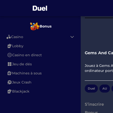
Bonus
Casino
Lobby
Gems And Ca
Casino en direct
Jeu de dés
Jouez à Gems A
ordinateur porta
Machines à sous
Jeux Crash
Duel
AU
Blackjack
S’inscrire
Bonus